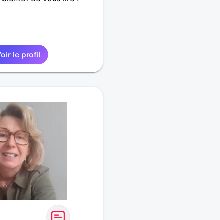
oir le profil