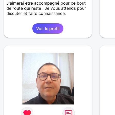
J'aimerai etre accompagné pour ce bout
de route qui reste . Je vous attends pour
discuter et faire connaissance.
Voir le profil