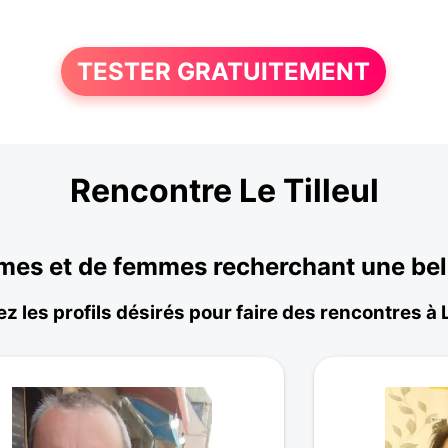
TESTER GRATUITEMENT
Rencontre Le Tilleul
mmes et de femmes recherchant une bell
z les profils désirés pour faire des rencontres à L