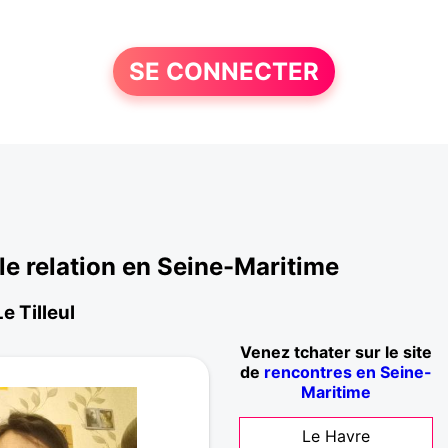
SE CONNECTER
e relation en Seine-Maritime
e Tilleul
Venez tchater sur le site
de
rencontres en Seine-
Maritime
Le Havre