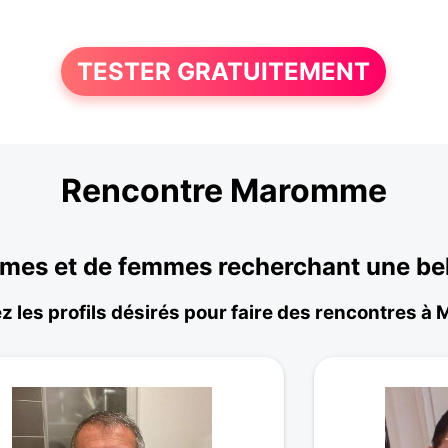
TESTER GRATUITEMENT
Rencontre Maromme
s et de femmes recherchant une bell
z les profils désirés pour faire des rencontres 