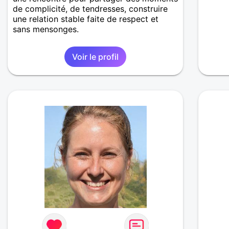
de complicité, de tendresses, construire
une relation stable faite de respect et
sans mensonges.
Voir le profil