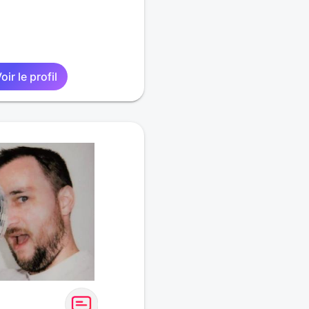
oir le profil