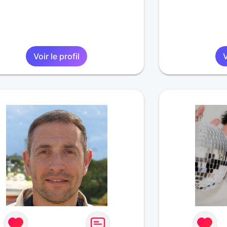
Voir le profil
V