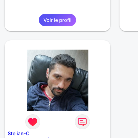
Voir le profil
Stelian-C