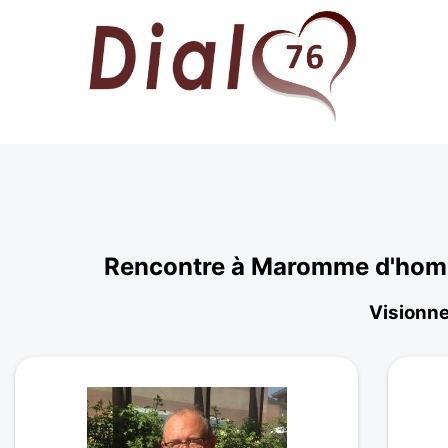
Rencontre à Maromme d'homme
Visionne