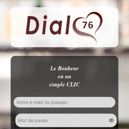
Le Bonheur
en un
simple CLIC