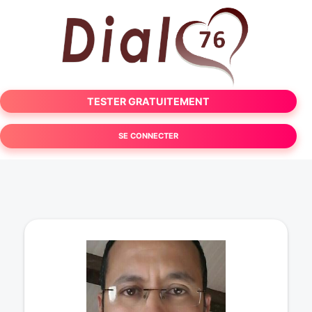
TESTER GRATUITEMENT
SE CONNECTER