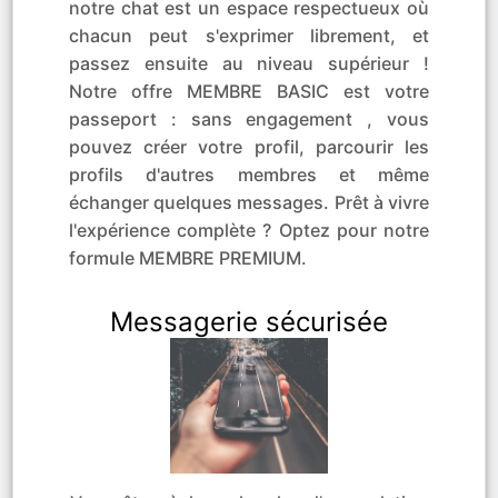
notre chat est un espace respectueux où
chacun peut s'exprimer librement, et
passez ensuite au niveau supérieur !
Notre offre MEMBRE BASIC est votre
passeport : sans engagement , vous
pouvez créer votre profil, parcourir les
profils d'autres membres et même
échanger quelques messages. Prêt à vivre
l'expérience complète ? Optez pour notre
formule MEMBRE PREMIUM.
Messagerie sécurisée