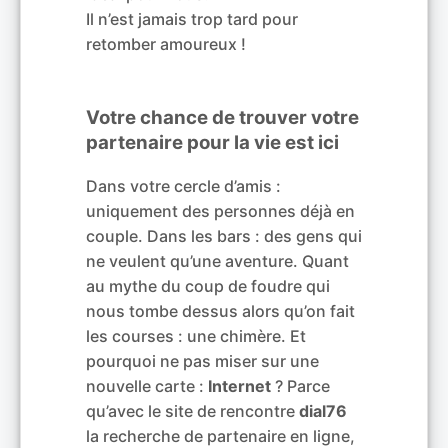
Il n’est jamais trop tard pour
retomber amoureux !
Votre chance de trouver votre
partenaire pour la vie est ici
Dans votre cercle d’amis :
uniquement des personnes déjà en
couple. Dans les bars : des gens qui
ne veulent qu’une aventure. Quant
au mythe du coup de foudre qui
nous tombe dessus alors qu’on fait
les courses : une chimère. Et
pourquoi ne pas miser sur une
nouvelle carte :
Internet
? Parce
qu’avec le site de rencontre
dial76
la recherche de partenaire en ligne,