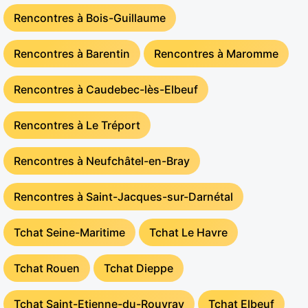
Rencontres à Bois-Guillaume
Rencontres à Barentin
Rencontres à Maromme
Rencontres à Caudebec-lès-Elbeuf
Rencontres à Le Tréport
Rencontres à Neufchâtel-en-Bray
Rencontres à Saint-Jacques-sur-Darnétal
Tchat Seine-Maritime
Tchat Le Havre
Tchat Rouen
Tchat Dieppe
Tchat Saint-Etienne-du-Rouvray
Tchat Elbeuf