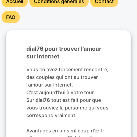
Accueil
Conditions générales
Contact
FAQ
dial76 pour trouver l’amour
sur internet
Vous en avez forcément rencontré,
des couples qui ont su trouver
l’amour sur Internet.
C’est aujourd’hui à votre tour.
Sur
dial76
tout est fait pour que
vous trouviez la personne qui vous
correspond vraiment.
Avantages en un seul coup d’œil :