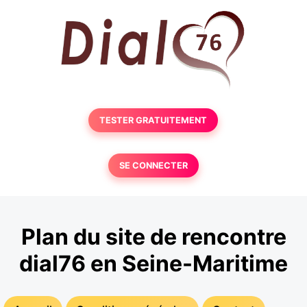
TESTER GRATUITEMENT
SE CONNECTER
Plan du site de rencontre
dial76 en Seine-Maritime