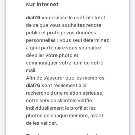
sur Internet
dial76
vous laisse le contrôle total
de ce que vous souhaitez rendre
public et protège vos données
personnelles : vous seul déterminez
à quel partenaire vous souhaitez
dévoiler votre photo et
communiquer votre nom ou votre
mail.
Afin de s’assurer que les membres
dial76
sont réellement à la
recherche d’une relation sérieuse,
notre service clientèle vérifie
individuellement le profil et les
photos de chaque membre, avant
de les valider.