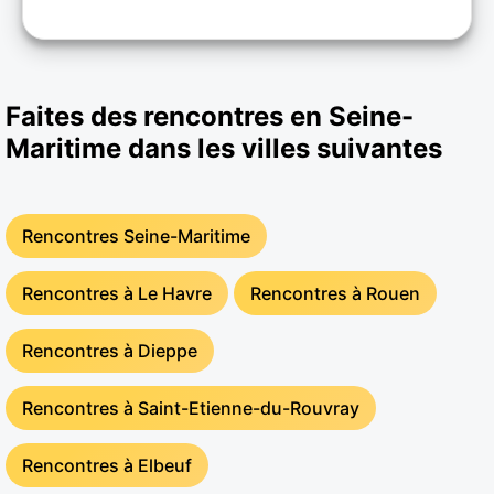
Faites des rencontres en Seine-
Maritime dans les villes suivantes
Rencontres Seine-Maritime
Rencontres à Le Havre
Rencontres à Rouen
Rencontres à Dieppe
Rencontres à Saint-Etienne-du-Rouvray
Rencontres à Elbeuf