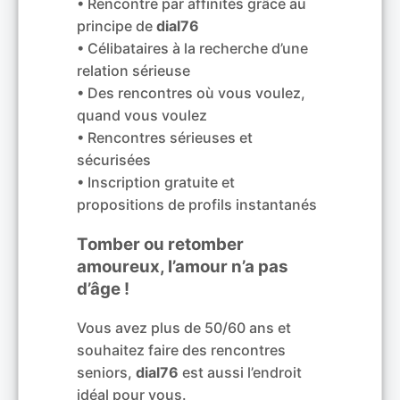
• Rencontre par affinités grâce au
principe de
dial76
• Célibataires à la recherche d’une
relation sérieuse
• Des rencontres où vous voulez,
quand vous voulez
• Rencontres sérieuses et
sécurisées
• Inscription gratuite et
propositions de profils instantanés
Tomber ou retomber
amoureux, l’amour n’a pas
d’âge !
Vous avez plus de 50/60 ans et
souhaitez faire des rencontres
seniors,
dial76
est aussi l’endroit
idéal pour vous.