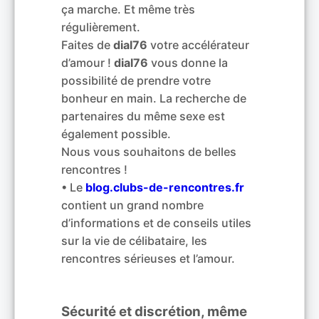
ça marche. Et même très
régulièrement.
Faites de
dial76
votre accélérateur
d’amour !
dial76
vous donne la
possibilité de prendre votre
bonheur en main. La recherche de
partenaires du même sexe est
également possible.
Nous vous souhaitons de belles
rencontres !
• Le
blog.clubs-de-rencontres.fr
contient un grand nombre
d’informations et de conseils utiles
sur la vie de célibataire, les
rencontres sérieuses et l’amour.
Sécurité et discrétion, même