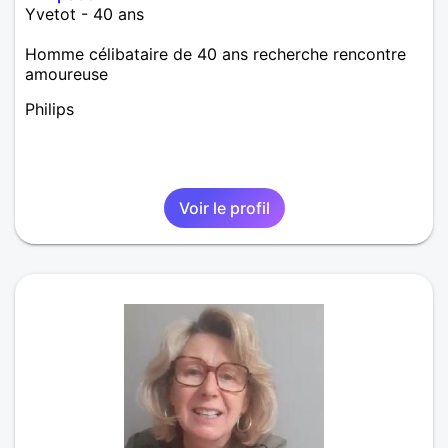
Yvetot - 40 ans
Homme célibataire de 40 ans recherche rencontre
amoureuse
Philips
Voir le profil