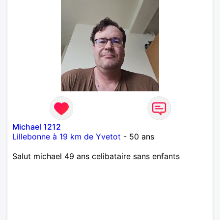
Michael 1212
Lillebonne à 19 km de Yvetot
- 50 ans
Salut michael 49 ans celibataire sans enfants