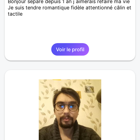
Bonjour séparé depuis 1 an j aimerais refaire ma vie
Je suis tendre romantique fidèle attentionné câlin et
tactile
Voir le profil