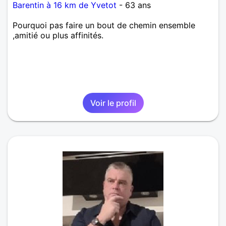
Barentin à 16 km de Yvetot
- 63 ans
Pourquoi pas faire un bout de chemin ensemble
,amitié ou plus affinités.
Voir le profil