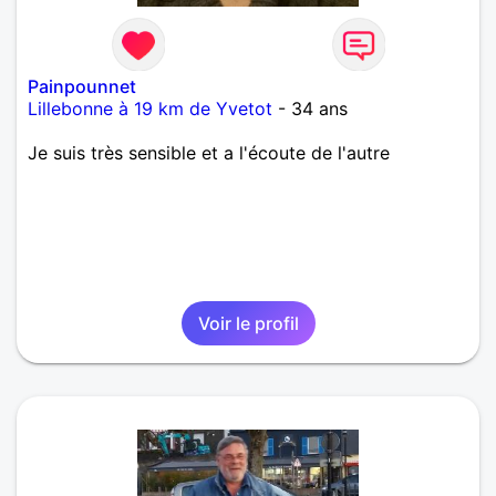
Painpounnet
Lillebonne à 19 km de Yvetot
- 34 ans
Je suis très sensible et a l'écoute de l'autre
Voir le profil