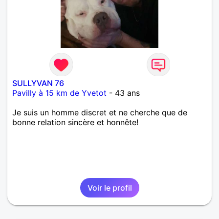
SULLYVAN 76
Pavilly à 15 km de Yvetot
- 43 ans
Je suis un homme discret et ne cherche que de
bonne relation sincère et honnête!
Voir le profil