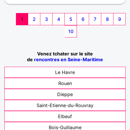
1
2
3
4
5
6
7
8
9
10
Venez tchater sur le site
de
rencontres en Seine-Maritime
Le Havre
Rouen
Dieppe
Saint-Etienne-du-Rouvray
Elbeuf
Bois-Guillaume