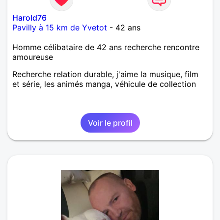
Harold76
Pavilly à 15 km de Yvetot
- 42 ans
Homme célibataire de 42 ans recherche rencontre
amoureuse
Recherche relation durable, j'aime la musique, film
et série, les animés manga, véhicule de collection
Voir le profil