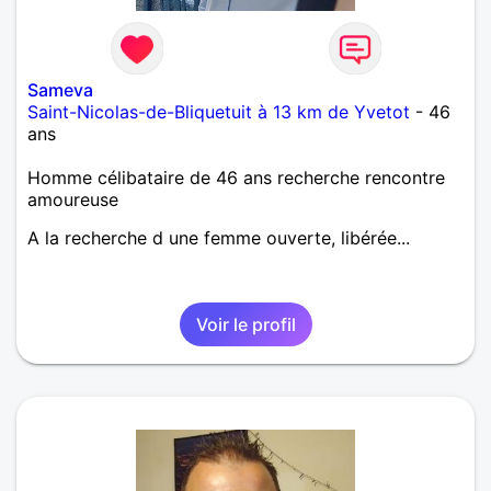
Sameva
Saint-Nicolas-de-Bliquetuit à 13 km de Yvetot
- 46
ans
Homme célibataire de 46 ans recherche rencontre
amoureuse
A la recherche d une femme ouverte, libérée...
Voir le profil