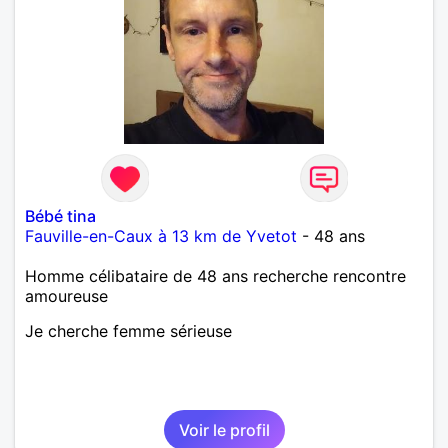
Bébé tina
Fauville-en-Caux à 13 km de Yvetot
- 48 ans
Homme célibataire de 48 ans recherche rencontre
amoureuse
Je cherche femme sérieuse
Voir le profil