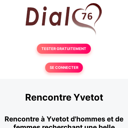
TESTER GRATUITEMENT
SE CONNECTER
Rencontre Yvetot
Rencontre à Yvetot d'hommes et de
femmes recherchant une belle