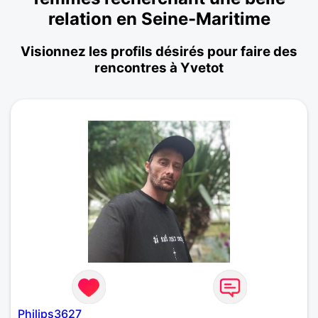
relation en Seine-Maritime
Visionnez les profils désirés pour faire des
rencontres à Yvetot
Philips3627