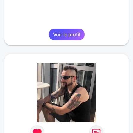
Voir le profil