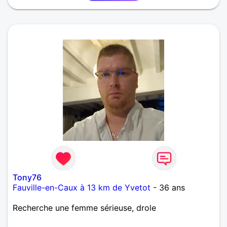
Tony76
Fauville-en-Caux à 13 km de Yvetot
- 36 ans
Recherche une femme sérieuse, drole