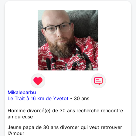
Mikalebarbu
Le Trait à 16 km de Yvetot
- 30 ans
Homme divorcé(e) de 30 ans recherche rencontre
amoureuse
Jeune papa de 30 ans divorcer qui veut retrouver
l’Amour