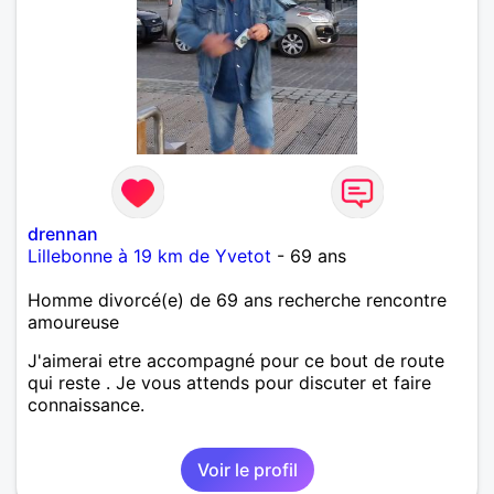
drennan
Lillebonne à 19 km de Yvetot
- 69 ans
Homme divorcé(e) de 69 ans recherche rencontre
amoureuse
J'aimerai etre accompagné pour ce bout de route
qui reste . Je vous attends pour discuter et faire
connaissance.
Voir le profil