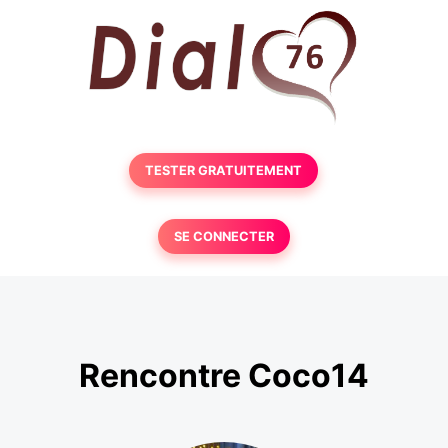
TESTER GRATUITEMENT
SE CONNECTER
Rencontre Coco14