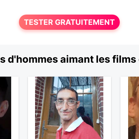
TESTER GRATUITEMENT
s d'hommes aimant les films 