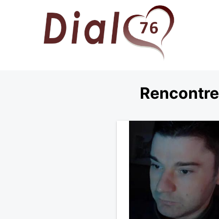
Rencontre