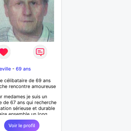
ville
-
69 ans
célibataire de 69 ans
che rencontre amoureuse
r medames je suis un
 de 67 ans qui recherche
lation sérieuse et durable
aire ensemble un long
 avec tout le bonheur de
Voir le profil
r qu'on saura se donner.