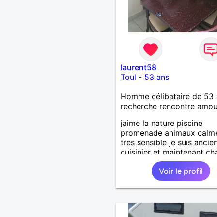
laurent58
Toul
-
53 ans
Homme célibataire de 53 
recherche rencontre amo
jaime la nature piscine
promenade animaux calme
tres sensible je suis ancie
cuisinier et maintenant ch
de bus jai un chien et un 
Voir le profil
recherche relation durable