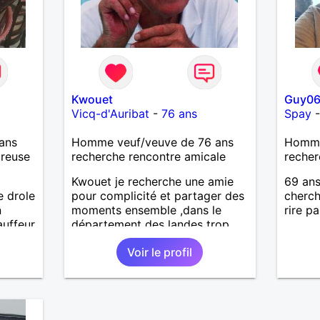
Mon meilleurs diplôme étant le
CEP certificat d'étude primaire.
Avec ce diplôme on sait que je
sais lire, écrire et compter. En
raison de mes principes je ne
corresponds pas avec les
demoiselles approchant les
Kwouet
Guy0
moins de 60 ans
Vicq-d'Auribat
-
76 ans
Spay
ans
Homme veuf/veuve de 76 ans
Homme
ureuse
recherche rencontre amicale
recher
Kwouet je recherche une amie
69 ans
 drole
pour complicité et partager des
cherch
n
moments ensemble ,dans le
rire p
auffeur
département des landes trop
chat
loin c'est dèja un échec car la
Voir le profil
distance est difficile a tenir ,je
vous remercie par avance bonne
journée ,