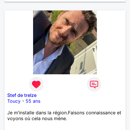
Stef de treIze
Toucy
-
55 ans
Je m’installe dans la région.Faisons connaissance et
voyons où cela nous mène.