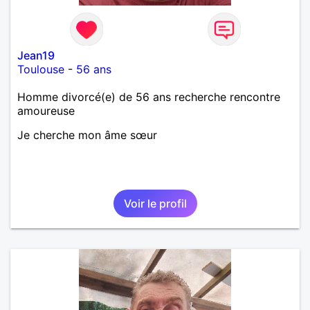
Jean19
Toulouse
-
56 ans
Homme divorcé(e) de 56 ans recherche rencontre
amoureuse
Je cherche mon âme sœur
Voir le profil