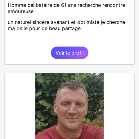
Homme célibataire de 61 ans recherche rencontre
amoureuse
un naturel sincère avenant et optimiste je cherche
ma belle pour de beau partage
Voir le profil