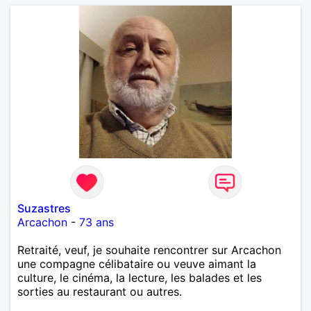
Suzastres
Arcachon
-
73 ans
Retraité, veuf, je souhaite rencontrer sur Arcachon
une compagne célibataire ou veuve aimant la
culture, le cinéma, la lecture, les balades et les
sorties au restaurant ou autres.