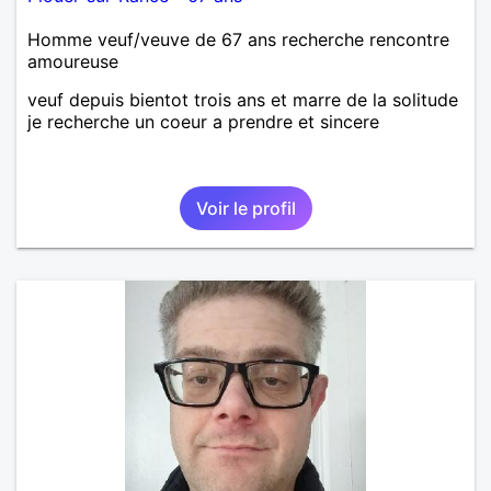
Homme veuf/veuve de 67 ans recherche rencontre
amoureuse
veuf depuis bientot trois ans et marre de la solitude
je recherche un coeur a prendre et sincere
Voir le profil