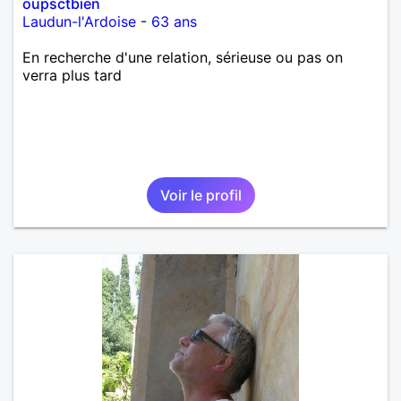
oupsctbien
Laudun-l'Ardoise
-
63 ans
En recherche d'une relation, sérieuse ou pas on
verra plus tard
Voir le profil