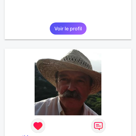
Voir le profil