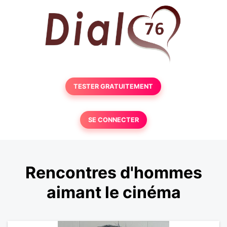
TESTER GRATUITEMENT
SE CONNECTER
Rencontres d'hommes
aimant le cinéma