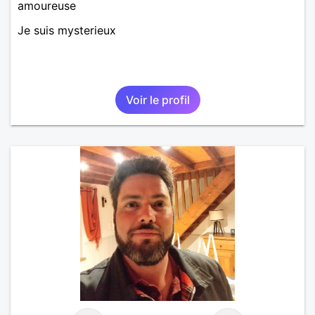
amoureuse
Je suis mysterieux
Voir le profil