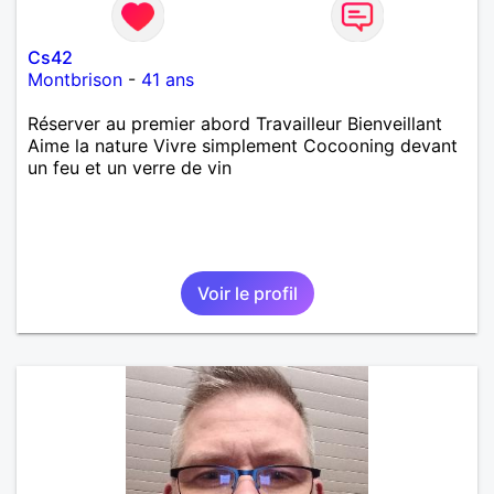
Cs42
Montbrison
-
41 ans
Réserver au premier abord Travailleur Bienveillant
Aime la nature Vivre simplement Cocooning devant
un feu et un verre de vin
Voir le profil