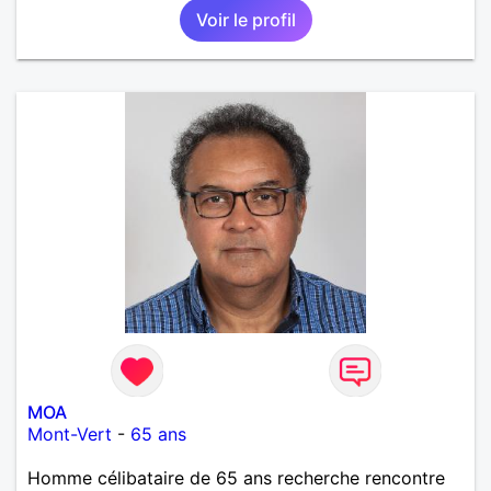
Voir le profil
MOA
Mont-Vert
-
65 ans
Homme célibataire de 65 ans recherche rencontre