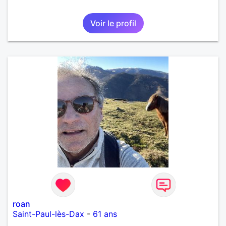
Voir le profil
roan
Saint-Paul-lès-Dax
-
61 ans