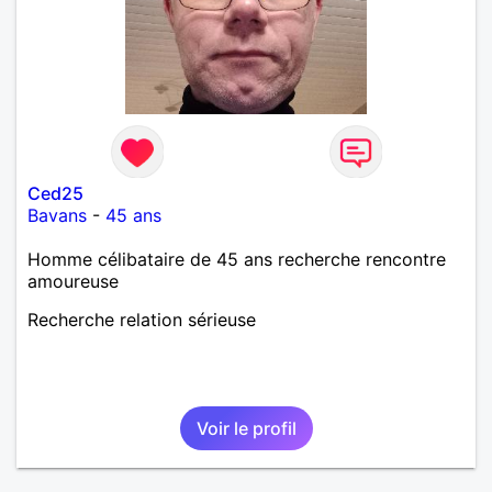
Ced25
Bavans
-
45 ans
Homme célibataire de 45 ans recherche rencontre
amoureuse
Recherche relation sérieuse
Voir le profil