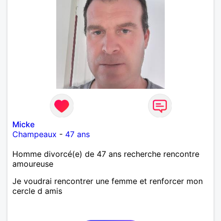
Micke
Champeaux
-
47 ans
Homme divorcé(e) de 47 ans recherche rencontre
amoureuse
Je voudrai rencontrer une femme et renforcer mon
cercle d amis