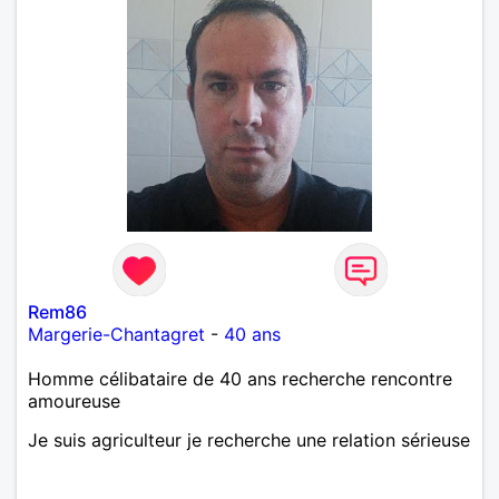
Rem86
Margerie-Chantagret
-
40 ans
Homme célibataire de 40 ans recherche rencontre
amoureuse
Je suis agriculteur je recherche une relation sérieuse