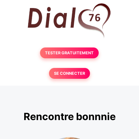
TESTER GRATUITEMENT
SE CONNECTER
Rencontre bonnnie