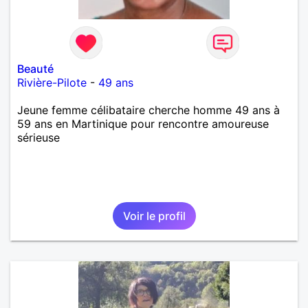
Beauté
Rivière-Pilote
-
49 ans
Jeune femme célibataire cherche homme 49 ans à
59 ans en Martinique pour rencontre amoureuse
sérieuse
Voir le profil