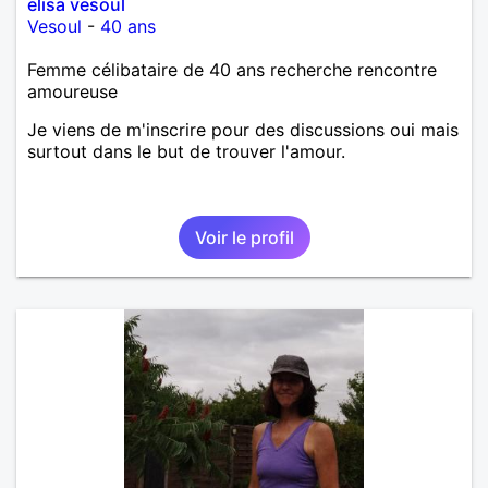
elisa vesoul
Vesoul
-
40 ans
Femme célibataire de 40 ans recherche rencontre
amoureuse
Je viens de m'inscrire pour des discussions oui mais
surtout dans le but de trouver l'amour.
Voir le profil