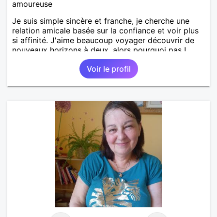
amoureuse
Je suis simple sincère et franche, je cherche une
relation amicale basée sur la confiance et voir plus
si affinité. J'aime beaucoup voyager découvrir de
nouveaux horizons à deux, alors pourquoi pas !
Voir le profil