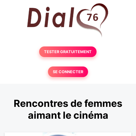
TESTER GRATUITEMENT
SE CONNECTER
Rencontres de femmes
aimant le cinéma