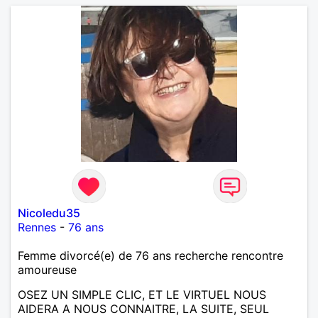
Nicoledu35
Rennes
-
76 ans
Femme divorcé(e) de 76 ans recherche rencontre
amoureuse
OSEZ UN SIMPLE CLIC, ET LE VIRTUEL NOUS
AIDERA A NOUS CONNAITRE, LA SUITE, SEUL