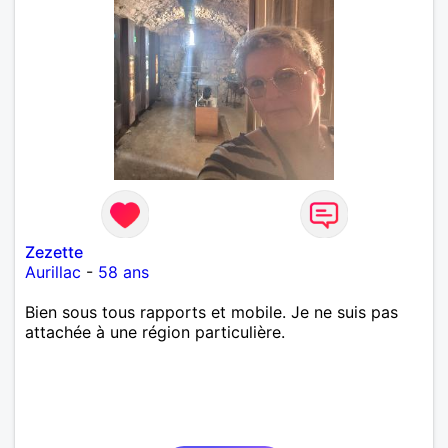
Zezette
Aurillac
-
58 ans
Bien sous tous rapports et mobile. Je ne suis pas
attachée à une région particulière.