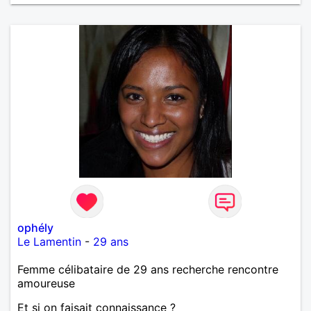
ophély
Le Lamentin
-
29 ans
Femme célibataire de 29 ans recherche rencontre
amoureuse
Et si on faisait connaissance ?