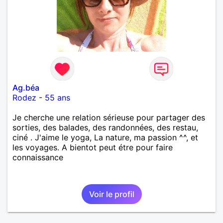
Ag.béa
Rodez
-
55 ans
Je cherche une relation sérieuse pour partager des
sorties, des balades, des randonnées, des restau,
ciné . J'aime le yoga, La nature, ma passion ^^, et
les voyages. A bientot peut étre pour faire
connaissance
Voir le profil