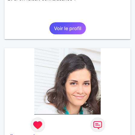
Voir le profil