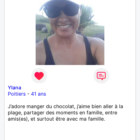
Ylana
Poitiers
-
41 ans
J’adore manger du chocolat, j’aime bien aller à la
plage, partager des moments en famille, entre
amis(es), et surtout être avec ma famille.