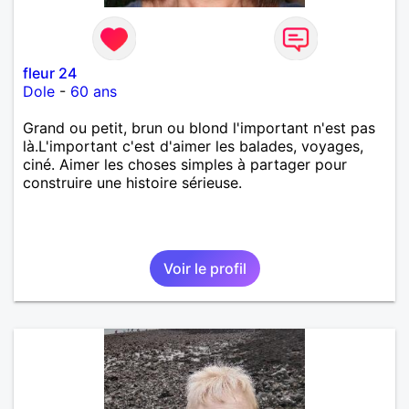
fleur 24
Dole
-
60 ans
Grand ou petit, brun ou blond l'important n'est pas
là.L'important c'est d'aimer les balades, voyages,
ciné. Aimer les choses simples à partager pour
construire une histoire sérieuse.
Voir le profil