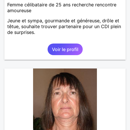
Femme célibataire de 25 ans recherche rencontre
amoureuse
Jeune et sympa, gourmande et généreuse, drôle et
têtue, souhaite trouver partenaire pour un CDI plein
de surprises.
Voir le profil