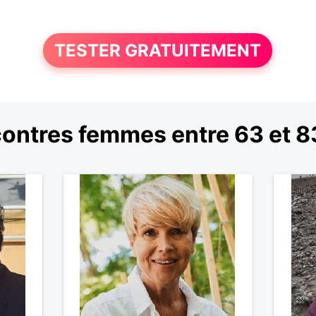
TESTER GRATUITEMENT
ontres femmes entre 63 et 8