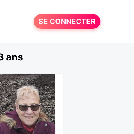
SE CONNECTER
3 ans