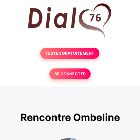
TESTER GRATUITEMENT
SE CONNECTER
Rencontre Ombeline