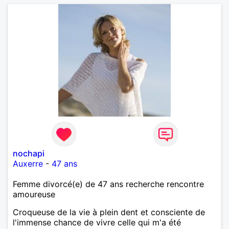
nochapi
Auxerre
-
47 ans
Femme divorcé(e) de 47 ans recherche rencontre
amoureuse
Croqueuse de la vie à plein dent et consciente de
l'immense chance de vivre celle qui m'a été