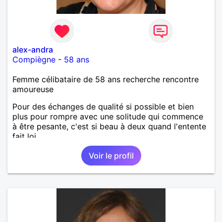
alex-andra
Compiègne
-
58 ans
Femme célibataire de 58 ans recherche rencontre
amoureuse
Pour des échanges de qualité si possible et bien
plus pour rompre avec une solitude qui commence
à être pesante, c'est si beau à deux quand l'entente
fait loi.
Voir le profil