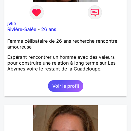
jvlie
Rivière-Salée
-
26 ans
Femme célibataire de 26 ans recherche rencontre
amoureuse
Espérant rencontrer un homme avec des valeurs
pour construire une relation à long terme sur Les
Abymes voire le restant de la Guadeloupe.
Voir le profil