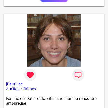
jf aurillac
Aurillac
-
39 ans
Femme célibataire de 39 ans recherche rencontre
amoureuse