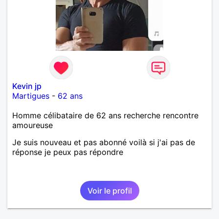
Kevin jp
Martigues
-
62 ans
Homme célibataire de 62 ans recherche rencontre
amoureuse
Je suis nouveau et pas abonné voilà si j'ai pas de
réponse je peux pas répondre
Voir le profil