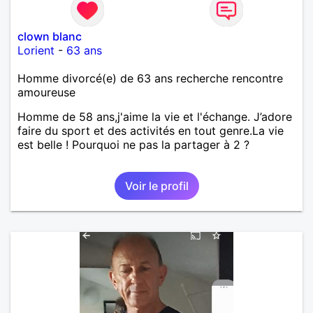
clown blanc
Lorient
-
63 ans
Homme divorcé(e) de 63 ans recherche rencontre
amoureuse
Homme de 58 ans,j'aime la vie et l'échange. J’adore
faire du sport et des activités en tout genre.La vie
est belle ! Pourquoi ne pas la partager à 2 ?
Voir le profil