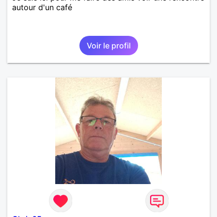
autour d'un café
Voir le profil