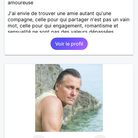
amoureuse
J'ai envie de trouver une amie autant qu'une
compagne, celle pour qui partager n'est pas un vain
mot, celle pour qui engagement, romantisme et
sensualité ne sont pas des valeurs dépassées.
Voir le profil