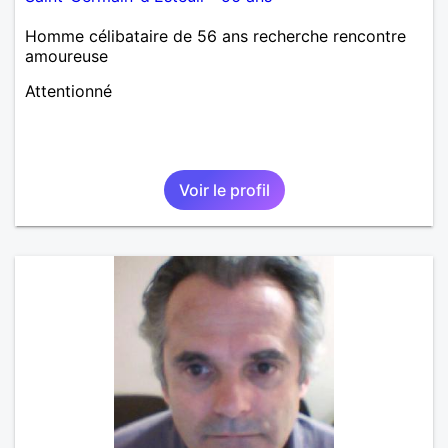
Homme célibataire de 56 ans recherche rencontre
amoureuse
Attentionné
Voir le profil