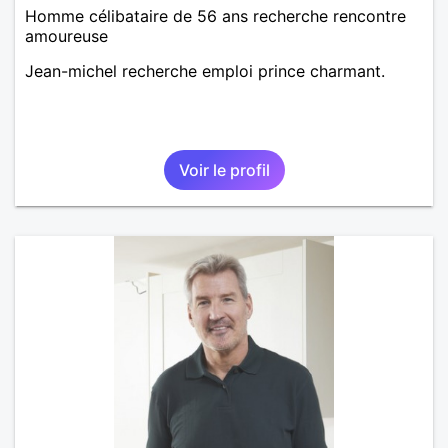
Homme célibataire de 56 ans recherche rencontre
amoureuse
Jean-michel recherche emploi prince charmant.
Voir le profil