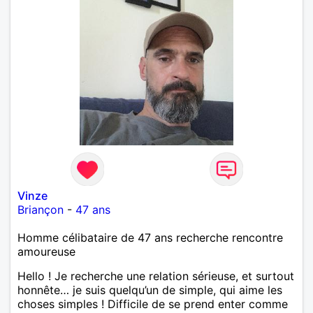
Vinze
Briançon
-
47 ans
Homme célibataire de 47 ans recherche rencontre
amoureuse
Hello ! Je recherche une relation sérieuse, et surtout
honnête… je suis quelqu’un de simple, qui aime les
choses simples ! Difficile de se prend enter comme