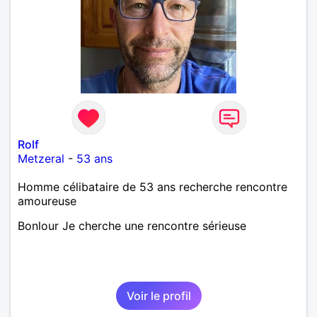
Rolf
Metzeral
-
53 ans
Homme célibataire de 53 ans recherche rencontre
amoureuse
Bonlour Je cherche une rencontre sérieuse
Voir le profil