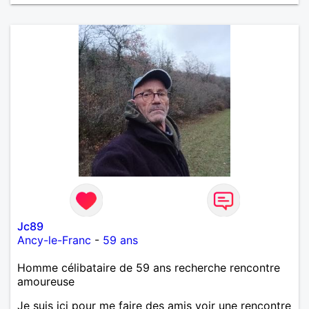
Jc89
Ancy-le-Franc
-
59 ans
Homme célibataire de 59 ans recherche rencontre
amoureuse
Je suis ici pour me faire des amis voir une rencontre