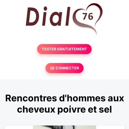
TESTER GRATUITEMENT
SE CONNECTER
Rencontres d'hommes aux
cheveux poivre et sel