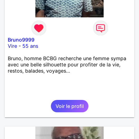
Bruno9999
Vire
-
55 ans
Bruno, homme BCBG recherche une femme sympa
avec une belle silhouette pour profiter de la vie,
restos, balades, voyages…
Voir le profil