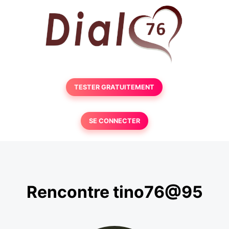
TESTER GRATUITEMENT
SE CONNECTER
Rencontre tino76@95