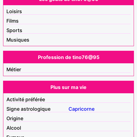
Loisirs
Films
Sports
Musiques
Profession de tino76@95
Métier
Plus sur ma vie
Activité préférée
Signe astrologique
Capricorne
Origine
Alcool