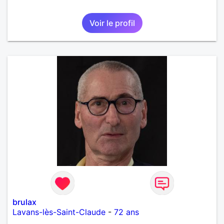
Voir le profil
brulax
Lavans-lès-Saint-Claude
-
72 ans