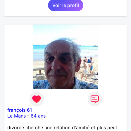
Voir le profil
françois 61
Le Mans
-
64 ans
divorcé cherche une relation d'amitié et plus peut