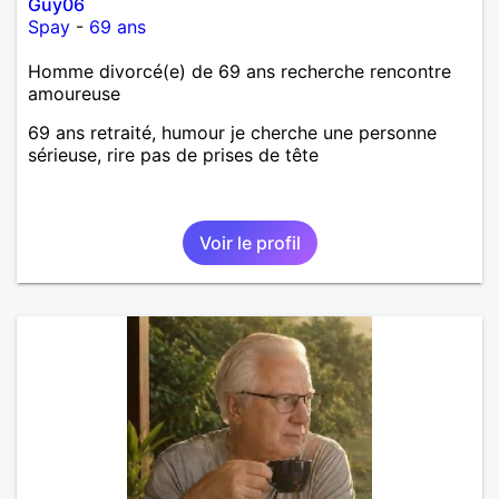
Guy06
Spay
-
69 ans
Homme divorcé(e) de 69 ans recherche rencontre
amoureuse
69 ans retraité, humour je cherche une personne
sérieuse, rire pas de prises de tête
Voir le profil