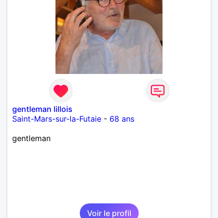
gentleman lillois
Saint-Mars-sur-la-Futaie
-
68 ans
gentleman
Voir le profil