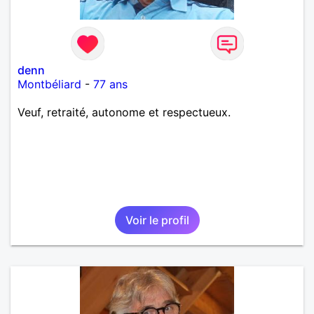
denn
Montbéliard
-
77 ans
Veuf, retraité, autonome et respectueux.
Voir le profil