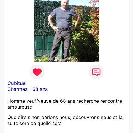
Cubitus
Charmes
-
68 ans
Homme veuf/veuve de 68 ans recherche rencontre
amoureuse
Que dire sinon parlons nous, découvrons nous et la
suite sera ce quelle sera