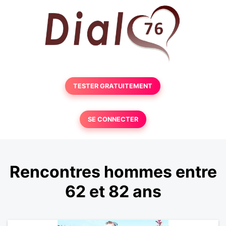
TESTER GRATUITEMENT
SE CONNECTER
Rencontres hommes entre
62 et 82 ans