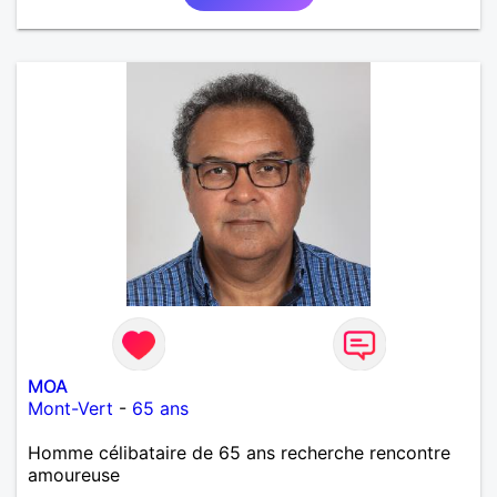
MOA
Mont-Vert
-
65 ans
Homme célibataire de 65 ans recherche rencontre
amoureuse