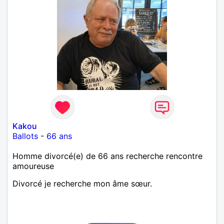
Kakou
Ballots
-
66 ans
Homme divorcé(e) de 66 ans recherche rencontre
amoureuse
Divorcé je recherche mon âme sœur.