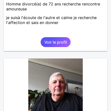
Homme divorcé(e) de 72 ans recherche rencontre
amoureuse
je suisà l'écoute de l'autre et calme je recherche
l'affection et sais en donner
Voir le profil