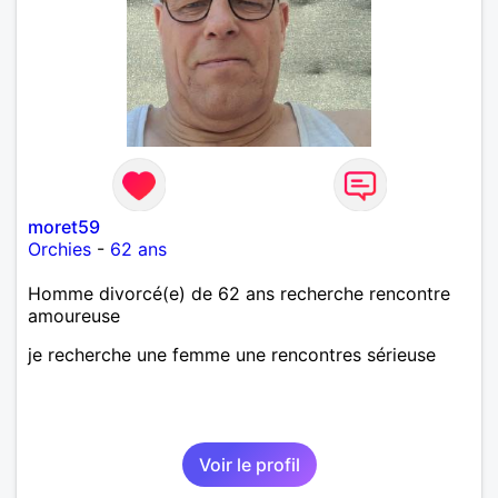
moret59
Orchies
-
62 ans
Homme divorcé(e) de 62 ans recherche rencontre
amoureuse
je recherche une femme une rencontres sérieuse
Voir le profil