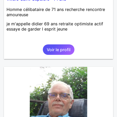
Homme célibataire de 71 ans recherche rencontre
amoureuse
je m'appelle didier 69 ans retraite optimiste actif
essaye de garder l esprit jeune
Voir le profil