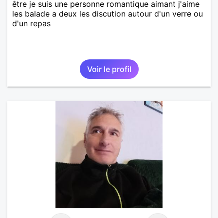
être je suis une personne romantique aimant j'aime
les balade a deux les discution autour d'un verre ou
d'un repas
Voir le profil