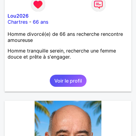
Lou2026
Chartres
-
66 ans
Homme divorcé(e) de 66 ans recherche rencontre
amoureuse
Homme tranquille serein, recherche une femme
douce et prête à s'engager.
Voir le profil