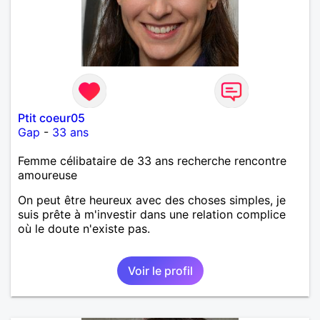
Ptit coeur05
Gap
-
33 ans
Femme célibataire de 33 ans recherche rencontre
amoureuse
On peut être heureux avec des choses simples, je
suis prête à m'investir dans une relation complice
où le doute n'existe pas.
Voir le profil