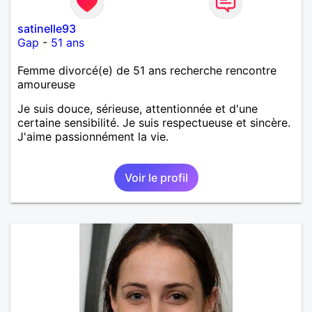
satinelle93
Gap
-
51 ans
Femme divorcé(e) de 51 ans recherche rencontre
amoureuse
Je suis douce, sérieuse, attentionnée et d'une
certaine sensibilité. Je suis respectueuse et sincère.
J'aime passionnément la vie.
Voir le profil