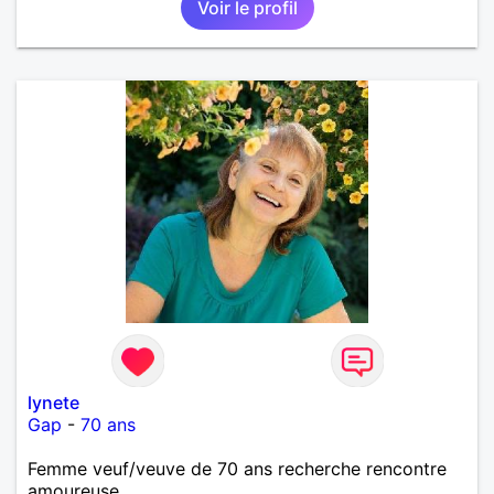
Voir le profil
lynete
Gap
-
70 ans
Femme veuf/veuve de 70 ans recherche rencontre
amoureuse