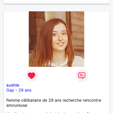
sushie
Gap
-
29 ans
Femme célibataire de 29 ans recherche rencontre
amoureuse