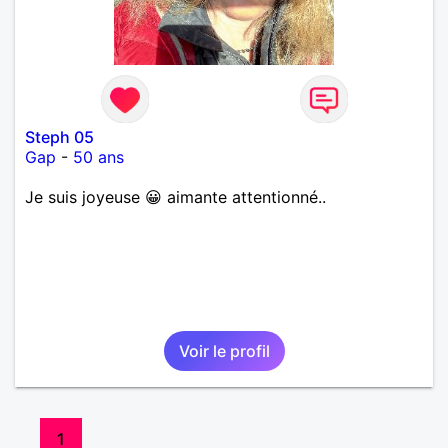
Steph 05
Gap
-
50 ans
Je suis joyeuse 😀 aimante attentionné..
Voir le profil
1